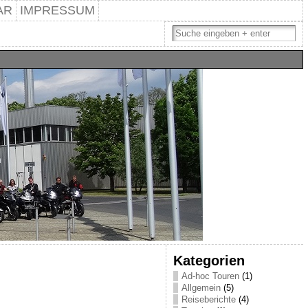
AR
IMPRESSUM
Kategorien
Ad-hoc Touren
(1)
Allgemein
(5)
Reiseberichte
(4)